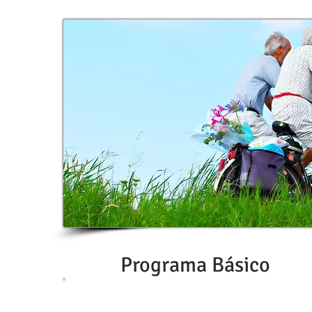
Programa Básico